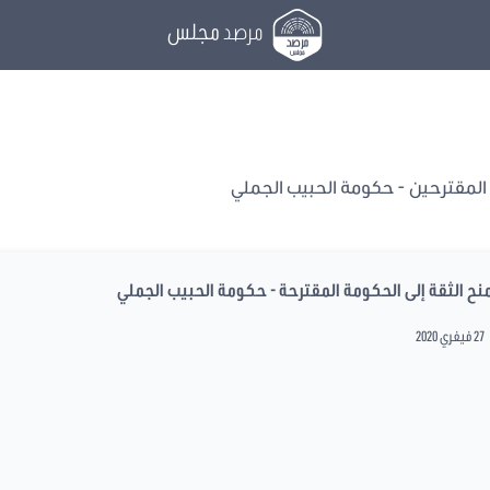
مرصد
مجلس
لمقترحين - حكومة الحبيب الجملي
نح الثقة إلى الحكومة المقترحة - حكومة الحبيب الجملي
27 فيفري 2020