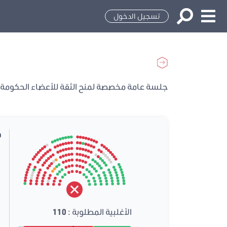
تسجيل الدخول
جلسة عامة مخصصة لمنح الثقة للأعضاء الحكومة ا
م
الأغلبية المطلوبة :
110