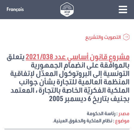
التصويت والتشريع
مشروع قانون أساسي عدد 2021/038
يتعلق
بالموافقة على انضمام الجمهورية
التونسية إلى البروتوكول المعدّل لإتفاقية
المنظمة العالمية للتجارة بشأن جوانب
الملكية الفكريّة الخاصة بالتجارة ، المعتمد
بجنيف بتاريخ 6 ديسمبر 2005
مصدر
: رئاسة الحكومة
موضوع
: نظام الملكية والحقوق العينية.