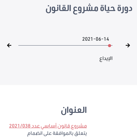
دورة حياة مشروع القانون
2021-06-14
الإيداع
العنوان
مشروع قانون أساسي عدد 2021/038
يتعلق بالموافقة على انضمام