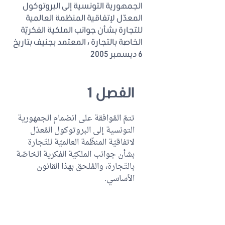
الجمهورية التونسية إلى البروتوكول
المعدّل لإتفاقية المنظمة العالمية
للتجارة بشأن جوانب الملكية الفكريّة
الخاصة بالتجارة ، المعتمد بجنيف بتاريخ
6 ديسمبر 2005
الفصل 1
تتمّ المُوافقة على انضمام الجمهورية
التونسية إلى البروتوكول المُعدّل
لاتفاقيّة المنظّمة العالميّة للتّجارة
بشأن جوانب الملكيّة الفكرية الخاصّة
بالتّجارة، والمُلحق بهذا القانون
الأساسي.