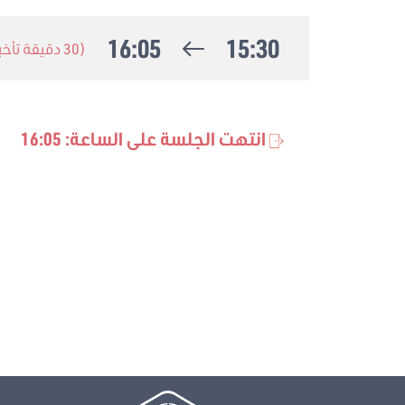
16:05
15:30
(30 دقيقة تأخير)
انتهت الجلسة على الساعة: 16:05