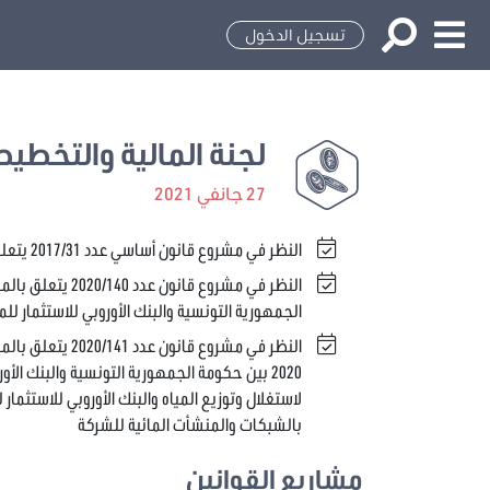
تسجيل الدخول
لجنة المالية والتخطيط
27 جانفي 2021
النظر في مشروع قانون أساسي عدد 2017/31 يتعلق بتدعيم جودة المعلومات الائتمانية
الجمهورية التونسية والبنك الأوروبي للاستثمار ل
2020 بين حكومة الجمهورية التونسية والبنك الأ
لاستغلال وتوزيع المياه والبنك الأوروبي للاستثما
بالشبكات والمنشأت المائية للشركة
مشاريع القوانين