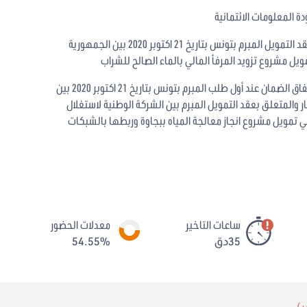
ة المعلومات الائتمانية
يتعلق بالموافقة على عقد التمويل المبرم بتونس بتاريخ 21 اكتوبر 2020 بين الجمهورية
ويل مشروع تزويد المرفأ المالي بالماء الصالح للشراب
يتعلق بالموافقة على اتفاق الضمان عند أول طلب المبرم بتونس بتاريخ 21 اكتوبر 2020 بين
ر والمتعلق بعقد التمويل المبرم بين الشركة الوطنية لاستغلال
في تمويل مشروع انجاز معالجة المياه ببجاوة وربطها بالشبكات
ساعات التاخير
معدلات الحضور
35دق
54.55%