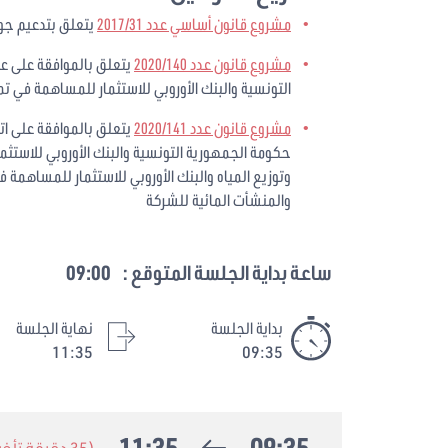
مشروع قانون أساسي عدد 2017/31
يتعلق بتدعيم جود
مشروع قانون عدد 2020/140
التونسية والبنك الأوروبي للاستثمار للمساهمة في تم
مشروع قانون عدد 2020/141
حكومة الجمهورية التونسية والبنك الأوروبي للاستثما
وتوزيع المياه والبنك الأوروبي للاستثمار للمساهمة 
والمنشأت المائية للشركة
ساعة بداية الجلسة المتوقع :
09:00
بداية الجلسة
نهاية الجلسة
11:35
09:35
11:35
09:35
(35 دقيقة تأخير)