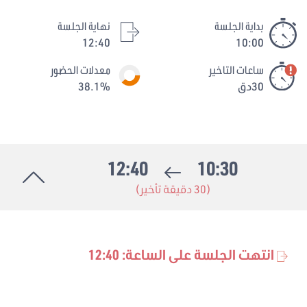
بداية الجلسة
نهاية الجلسة
12:40
10:00
ساعات التاخير
معدلات الحضور
30دق
38.1%
12:40
10:30
(30 دقيقة تأخير)
انتهت الجلسة على الساعة: 12:40