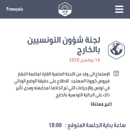
لجنة شؤون التونسيين
بالخارج
16 نوفمبر 2020
الإستماع الى وفد من اللجنة العلمية القارة لمتابعة انتشار
فيروس كورونا المستجد للاطلاع على حقيقة الوضع الوبائي
في تونس والإجراءات التي تم اتخاذها لمجابهته ومدى تأثير
ذلك على الجالية التونسية بالخارج
(غير معلنة)
ساعة بداية الجلسة المتوقع :
10:00