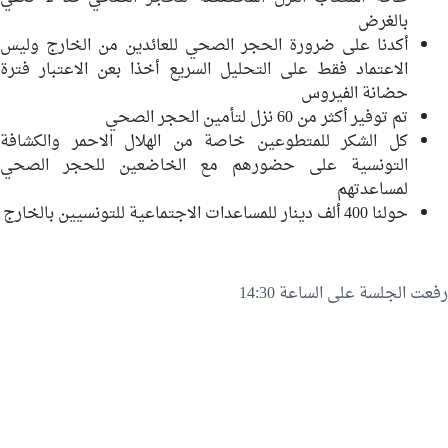
بالغرض
أكدنا على ضرورة الحجر الصحي للعائدين من الخارج وليس
الاعتماد فقط على التحليل السريع أخذا بعن الاعتبار فترة
حضانة الفيروس
تم توفير أكثر من 60 نزل لتأمين الحجر الصحي
كل الشكر للمتطوعين خاصة من الهلال الاحمر والكشافة
التونسية على حضورهم مع الخاضعين للحجر الصحي
لمساعدتهم
حولنا 400 ألف دينار للمساعدات الاجتماعية للتونسيين بالخارج
رفعت الجلسة على الساعة 14:30