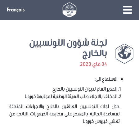
لجنة شؤون التونسيين
بالخارج
04 ماي 2020
الاستماع الى:
المدير العام لديوان التونسيين بالخارج
المكلف بالاجلاء صلب الهيئة الوطنية لمجابهة كورونا
حول اجلاء التونسيين العالقين بالخارج والاجراءات المتخذة
لمساعدة الجالية بالمهجر على مجابهة الصعوبات الناتجة عن
تفشي فيروس كورونا