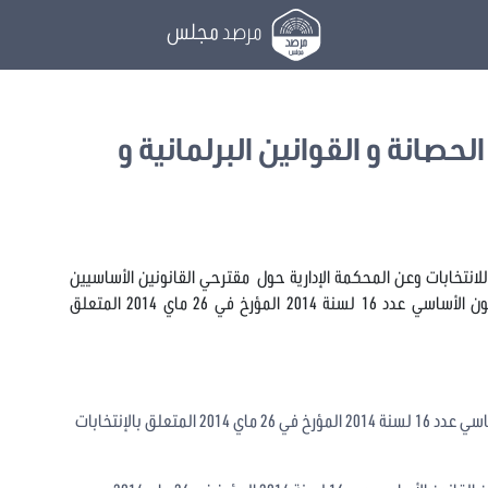
مرصد
مجلس
لحصانة و القوانين البرلمانية و
للانتخابات وعن المحكمة الإدارية حول مقترحي القانونين الأساسيين
عدد 59 و60 لسنة 2019 حول تنقيح وإتمام القانون الأساسي عدد 16 لسنة 2014 المؤرخ في 26 ماي 2014 المتعلق
يتعلق بتنقيح القانون الأساسي عدد 16 لسنة 2014 المؤرخ في 26 ماي 2014 المتعلق بالإنتخابات