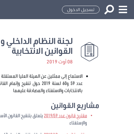
تسجيل الدخول
لجنة النظام الداخلي و ا
القوانين الانتخابية
08 أوت 2019
الاستماع إلى ممثلين عن الهيئة العليا المستقلة 
بالانتخابات والاستفتاء والمصادقة عليهما
مشاريع القوانين
مقترح قانون عدد 2019/59
والإستفتاء