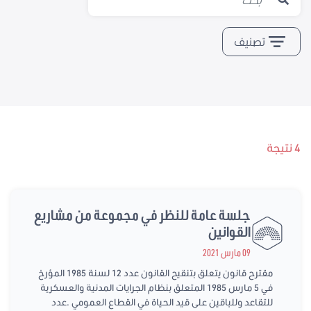
تصنيف
4 نتيجة
جلسة عامة للنظر في مجموعة من مشاريع
القوانين
09 مارس 2021
مقترح قانون يتعلق بتنقيح القانون عدد 12 لسنة 1985 المؤرخ
في 5 مارس 1985 المتعلق بنظام الجرايات المدنية والعسكرية
للتقاعد وللباقين على قيد الحياة في القطاع العمومي .عدد