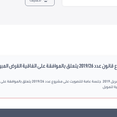
فاقية القرض المبرمة بتاريخ...
ية لتمويل