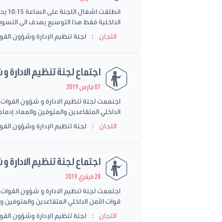
الداخلية فقط هذا التوسيع يهدف الى التسوي
:
اللجان
لجنة تنظيم الإدارة وشؤون القو
اجتماع لجنة تنظيم الادارة و
07 مارس 2019
الداخلي المتقاعدين والمتوفين والمعاد إدم
:
اللجان
لجنة تنظيم الإدارة وشؤون القو
اجتماع لجنة تنظيم الادارة و 
28 فيفري 2019
اجتمعت لجنة تنظيم الادارة و شؤون القوات ال
قوات الأمن الداخلي المتقاعدين والمتوفين و
:
اللجان
لجنة تنظيم الإدارة وشؤون القو