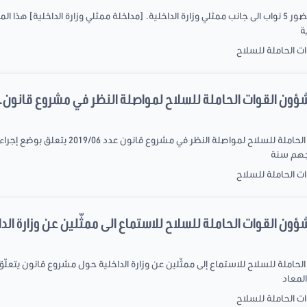
انطلقت اشغال اللجنة على الساعة 10:15 بحضور 5 نواب الى جانب ممثلي وزارة الداخلية. [مداخلة ممثلي وزار
ة
ات الحاملة للسلاح
 شؤون القوات الحاملة للسلاح لمواصلة النظر في مشروع قانون..
اجنمعت لجنة تنظيم الادارة و شؤون القوات الحامل
اجهم سنة
ات الحاملة للسلاح
شؤون القوات الحاملة للسلاح للاستماع الى ممثّلين عن وزارة الدا
حاملة للسلاح للاستماع إلى ممثّلين عن وزارة الداخلية حول مشروع قانون يتعلّق 
المعاد
ات الحاملة للسلاح