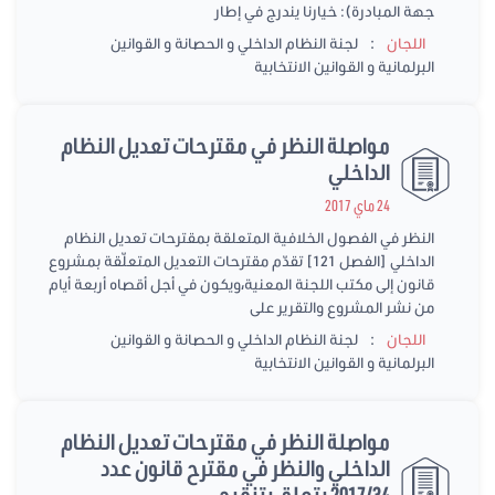
جهة المبادرة): خيارنا يندرج في إطار
:
اللجان
لجنة النظام الداخلي و الحصانة و القوانين
البرلمانية و القوانين الانتخابية
مواصلة النظر في مقترحات تعديل النظام
الداخلي
24 ماي 2017
النظر في الفصول الخلافية المتعلقة بمقترحات تعديل النظام
الداخلي [الفصل 121] تقدّم مقترحات التعديل المتعلّقة بمشروع
قانون إلى مكتب اللجنة المعنية،ويكون في أجل أقصاه أربعة أيام
من نشر المشروع والتقرير على
:
اللجان
لجنة النظام الداخلي و الحصانة و القوانين
البرلمانية و القوانين الانتخابية
مواصلة النظر في مقترحات تعديل النظام
الداخلي والنظر في مقترح قانون عدد
2017/34 يتعلق بتنقيح...