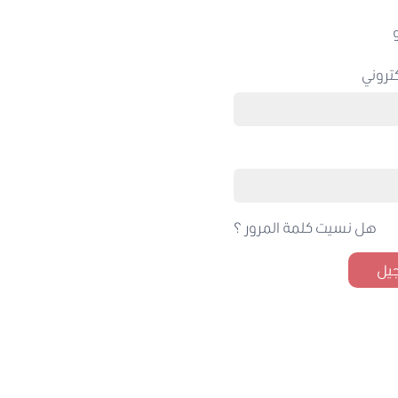
تروني
هل نسيت كلمة المرور ؟