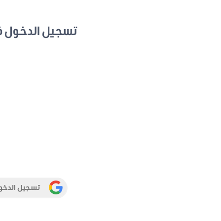
تسجيل الدخول 
تسجيل الدخو