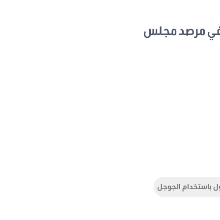
في مرصد مجلس
ل باستخدام الجوجل