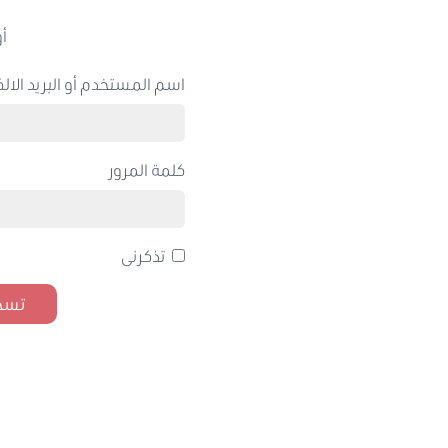
أو
اسم المستخدم أو البريد الالك
كلمة المرور
تذكرنى