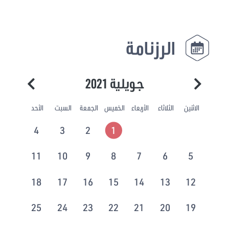
الرزنامة
جويلية 2021
الاثنين
الثلاثاء
الأربعاء
الخميس
الجمعة
السبت
الأحد
4
3
2
1
11
10
9
8
7
6
5
18
17
16
15
14
13
12
25
24
23
22
21
20
19