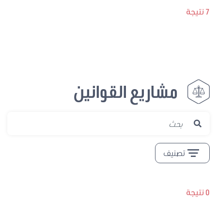
7 نتيجة
مشاريع القوانين
تصنيف
0 نتيجة