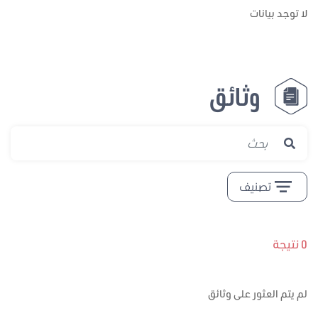
لا توجد بيانات
وثائق
تصنيف
0 نتيجة
لم يتم العثور على وثائق