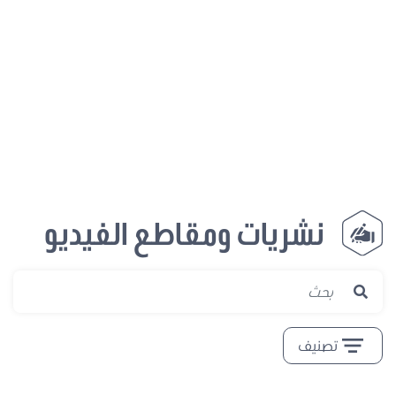
نشريات ومقاطع الفيديو
تصنيف