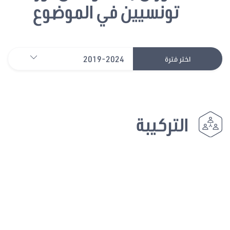
تونسيين في الموضوع
2019-2024
اختر فترة
التركيبة