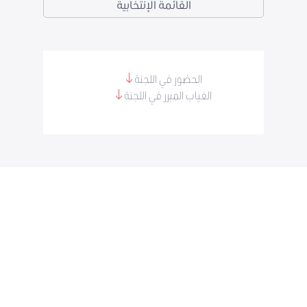
القائمة الإنتخابية
الحضور في اللجنة
الغياب المبرر في اللجنة