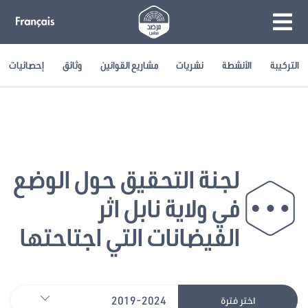
التركيبة
الأنشطة
نشريات
مشاريع القوانين
وثائق
إحصائيات
لجنة التحقيق حول الوضع
في ولاية نابل اثر
الفيضانات التي اجتاحتها
2019-2024
اختر فترة