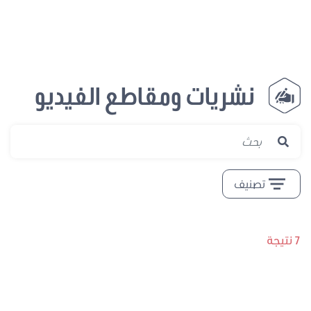
نشريات ومقاطع الفيديو
تصنيف
7 نتيجة