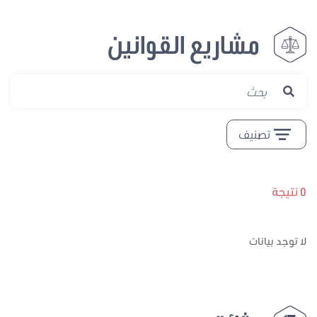
مشاريع القوانين
تصنيف
0 نتيجة
لا توجد بيانات