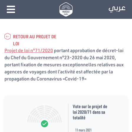
RETOUR AU PROJET DE
LOI
Projet de loi n°71/2020
portant approbation de décret-loi
du Chef du Gouvernement n°23-2020 du 26 mai 2020,
portant fixation de mesures exceptionnelles relatives aux
agences de voyages dont l’activité est affectée par la
propagation du Coronavirus «Covid-19»
Vote sur le projet de
loi 2020/71 dans sa
totalité
11 mars 2021