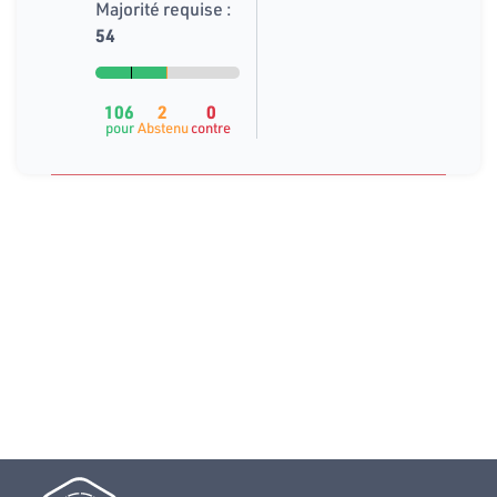
Majorité requise :
54
106
2
0
pour
Abstenu
contre