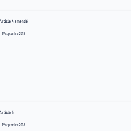
Article 4 amendé
19 septembre 2018
Article 5
19 septembre 2018