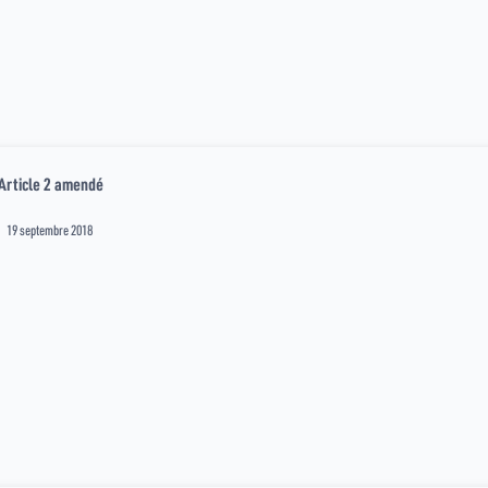
Article 2 amendé
19 septembre 2018