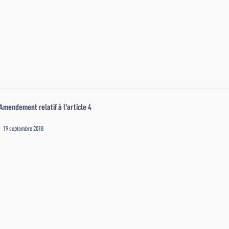
Amendement relatif à l'article 4
19 septembre 2018