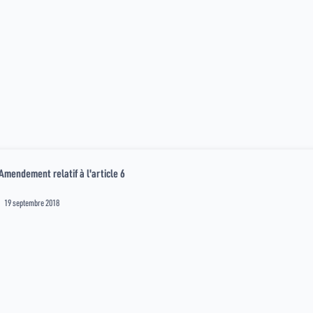
Amendement relatif à l'article 6
19 septembre 2018