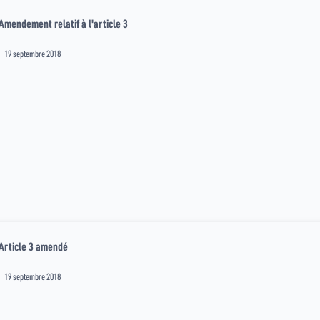
Amendement relatif à l'article 3
19 septembre 2018
Article 3 amendé
19 septembre 2018