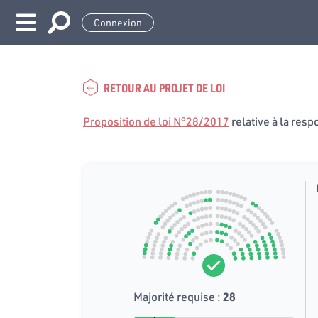
Connexion
RETOUR AU PROJET DE LOI
Proposition de loi N°28/2017
relative à la resp
Majorité requise :
28