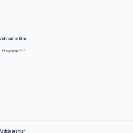
Vote sur le titre
19 septembre 2018
Article premier