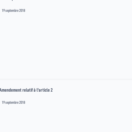
19 septembre 2018
Amendement relatif à l'article 2
19 septembre 2018