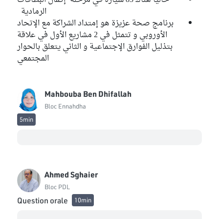
الرمادية
برنامج صحة عزيزة هو إمتداد الشراكة مع الإتحاد
الأوروبي و تتمثل في 2 مشاريع الأول في علاقة
بتذليل الفوارق الإجتماعية و الثاني يتعلق بالحوار
المجتمعي
Mahbouba Ben Dhifallah
Bloc Ennahdha
5min
Ahmed Sghaier
Bloc PDL
Question orale
10min