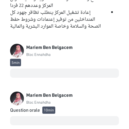
المركز وعددهم 22 فردا
إعادة تشغيل المركز يتطلب تظافر جهود كل
المتداخلين من توفير إعتمادات وشروط حفظ
الصحة والسلامة وخاصة الموارد البشرية والمالية
Mariem Ben Belgacem
Bloc Ennahdha
5min
Mariem Ben Belgacem
Bloc Ennahdha
Question orale
10min