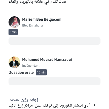
هناك تقدم في علاقة بالكهرباء والماء
Mariem Ben Belgacem
Bloc Ennahdha
5min
Mohamed Mourad Hamzaoui
Indépendant
Question orale
10min
إجابة وزير الصحة:
أدى انتشار الكورونا إلى توقف عمل مراكز زرع الكبد