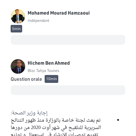
Mohamed Mourad Hamzaoui
Indépendant
5min
Hichem Ben Ahmed
Bloc Tahya Tounes
Question orale
10min
إجابة وزير الصحة:
تم بعث لجنة خاصة بالوزارة منذ ظهور النتائج
السريرية للتلقيح في شهر أوت 2020 من دورها
تقديم توصيات للإرشاد في إستعمال و توزيع