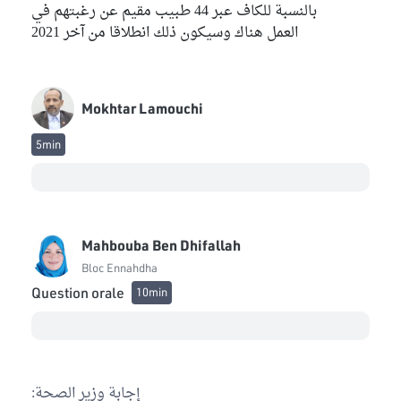
بالنسبة للكاف عبر 44 طبيب مقيم عن رغبتهم في
العمل هناك وسيكون ذلك انطلاقا من آخر 2021
Mokhtar Lamouchi
5min
Mahbouba Ben Dhifallah
Bloc Ennahdha
Question orale
10min
إجابة وزير الصحة: