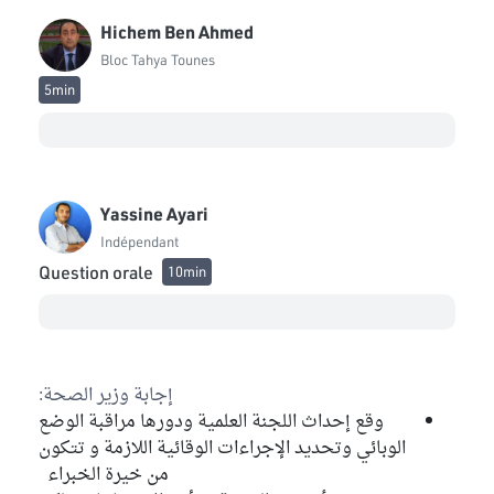
Hichem Ben Ahmed
Bloc Tahya Tounes
5min
Yassine Ayari
Indépendant
Question orale
10min
إجابة وزير الصحة:
وقع إحداث اللجنة العلمية ودورها مراقبة الوضع
الوبائي وتحديد الإجراءات الوقائية اللازمة و تتكون
من خيرة الخبراء