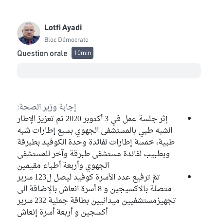
Lotfi Ayadi
Bloc Démocrate
Question orale
10min
إجابة وزير الصحة:
إثر جلسة عمل في 3 أكتوبر 2020 تم تعزيز الإطار
الشبه طبي بالمستشفى الجهوي بسبع إطارات شبه
طبية، خمسة إطارات لفائدة وحدة الكوفيد بطبرقة
وبطبيب لفائدة مستشفى طبرقة وآخر للمستشفى
الجهوي وأربعة أطباء مقيمين
تمّ ترفيع عدد الأسرة كوفيد ليصل ل123 سرير
متصلة بالاكسيجين و 8 أسرة انعاش بالإضافة الى
تجهيزمستشفيين ميدانيين بطاقة جملية 232 سرير
أكسجين و أربعة أسرة إنعاش