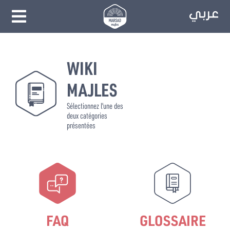
WIKI
MAJLES
Sélectionnez l'une des
deux catégories
présentées
FAQ
GLOSSAIRE