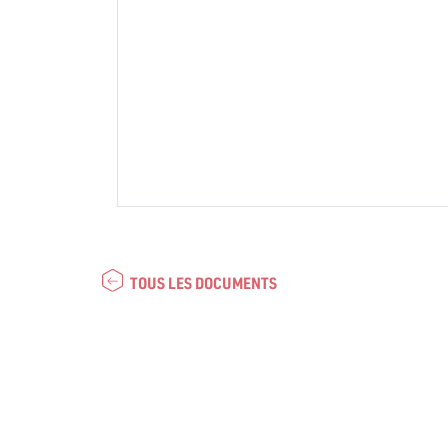
TOUS LES DOCUMENTS
Marsad
Majle