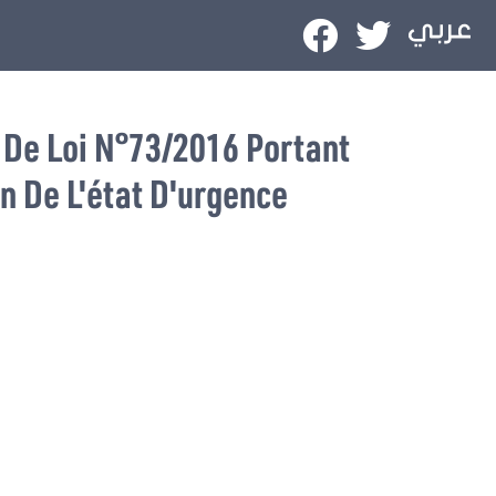
 De Loi N°73/2016 Portant
n De L'état D'urgence