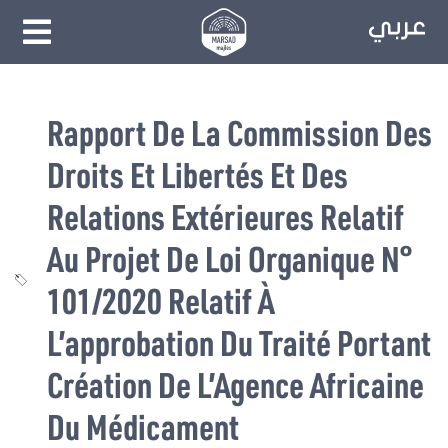
Rapport De La Commission Des
Droits Et Libertés Et Des
Relations Extérieures Relatif
Au Projet De Loi Organique N°
101/2020 Relatif À
L’approbation Du Traité Portant
Création De L’Agence Africaine
Du Médicament