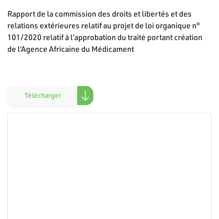
Rapport de la commission des droits et libertés et des
relations extérieures relatif au projet de loi organique n°
101/2020 relatif à l’approbation du traité portant création
de l’Agence Africaine du Médicament
Télécharger