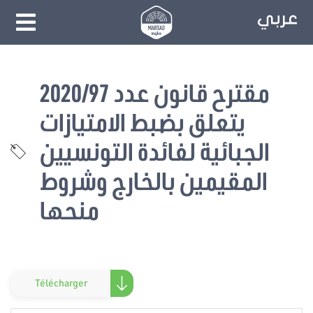
مقترح قانون عدد 2020/97
يتعلق بضبط الامتيازات
الجبائية لفائدة التونسيين
المقيمين بالخارج وشروط
منحها
Télécharger