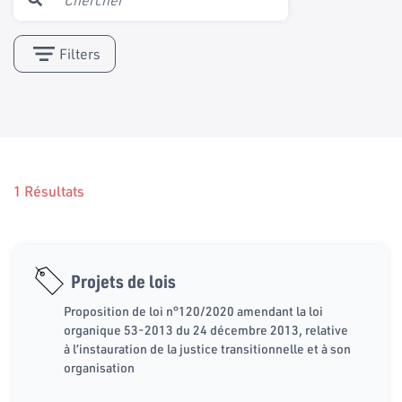
Filters
1 Résultats
Projets de lois
Proposition de loi n°120/2020 amendant la loi
organique 53-2013 du 24 décembre 2013, relative
à l’instauration de la justice transitionnelle et à son
organisation