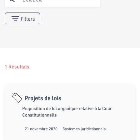
Filters
1 Résultats
Projets de lois
Proposition de loi organique relative à la Cour
Constitutionnelle
21 novembre 2020
Systèmes juridictionnels