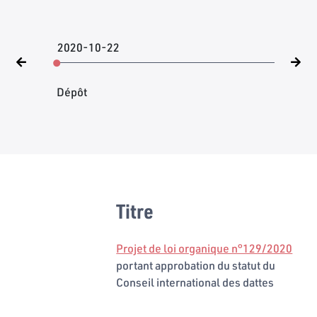
2020-10-22
Dépôt
Titre
Projet de loi organique n°129/2020
portant approbation du statut du
Conseil international des dattes