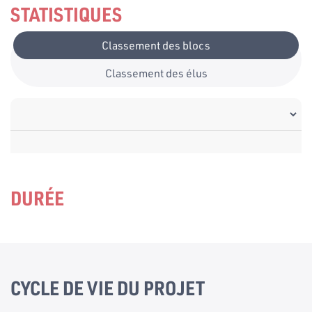
STATISTIQUES
Classement des blocs
Classement des élus
DURÉE
CYCLE DE VIE DU PROJET