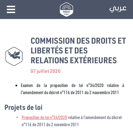
COMMISSION DES DROITS ET
LIBERTÉS ET DES
RELATIONS EXTÉRIEURES
07 juillet 2020
Examen de la proposition de loi n°34/2020 relative à
l'amendement du décret n°116 de 2011 du 2 nouvembre 2011
Projets de loi
Proposition de loi n°34/2020
relative à l'amendement du décret
n°116 de 2011 du 2 novembre 2011