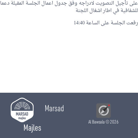
على تأجيل التصويت لادراجه وفق جدول اعمال الجلسة المقبلة دعما
للشفافية في اطار اشغال اللجنة
رفعت الجلسة على الساعة 14:40
Marsad
Al Bawsala
© 2026
Majles