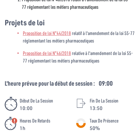
77 réglementant les métiers pharmaceutiques
Projets de loi
Proposition de loi N°44/2018
relatif à l'amendement de la loi 55-77
réglementant les métiers pharmaceutiques
Proposition de loi N°46/2018
relative à l'amendement de la loi 55-
77 réglementant les métiers pharmaceutiques
L'heure prévue pour la début de session :
09:00
Début De La Session
Fin De La Session
10:00
13:50
Heures De Retards
Taux De Présence
1h
50%