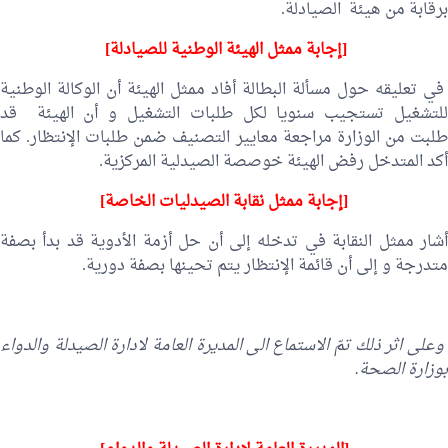
برقابة من هيئة الصيادلة.
[إجابة ممثل الهيئة الوطنية للصيادلة]
في تعليقه حول مسألة البطالة أفاد ممثل الهيئة أن الوكالة الوطنية
للتشغيل تستجيب سنويا لكل طلبات التشغيل و أن الهيئة قد
طلبت من الوزارة مراجعة معايير التصنيف ضمن طلبات الإنتظار. كما
أكد المتدخل رفض الهيئة خوصصة الصيدلية المركزية.
[إجابة ممثل نقابة الصيدليات الخاصة]
أشار ممثل النقابة في تدخله إلى أن حل أزمة الأدوية قد بدأ بصفة
متدرجة و إلى أن قائمة الإنتظار يتم تحينها بصفة دورية.
وعلى اثر ذلك تمّ الاستماع الى المديرة العامة لادارة الصيدلة والدواء
بوزارة الصحة.