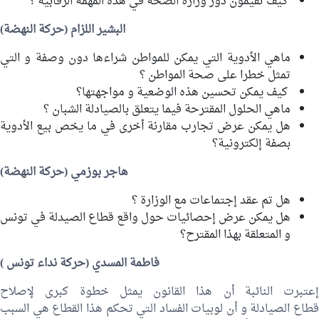
كيف تقيمون دور وزارة الصحة في هذه المهمة الرقابية ؟
البشير اللزام
(حركة النهضة)
ماهي الأدوية التي يمكن للمواطن شراءها دون وصفة و التي
تمثل خطرا على صحة المواطن ؟
كيف يمكن تحسين هذه الوضعية و مواجهتها؟
ماهي الحلول المقترحة فيما يتعلق بالصيادلة الشبان ؟
هل يمكن عرض تجارب مقارنة أخرى في ما يخص بيع الأدوية
بصفة إلكترونية؟
هاجر بوزمي
(حركة النهضة)
هل تم عقد إجتماعات مع الوزارة ؟
هل يمكن عرض إحصائيات حول واقع قطاع الصيدلة في تونس
و المتعلقة بهذا المقترح؟
فاطمة المسدي
(حركة نداء تونس )
إعتبرت النائبة أن هذا القانون يمثل خطوة كبرى لإصلاح
قطاع الصيادلة و أن لوبيات الفساد التي تحكم هذا القطاع هي السبب