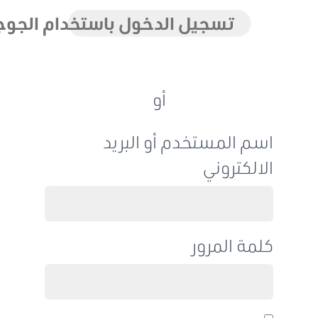
تسجيل الدخول باستخدام الجوجل
أو
اسم المستخدم أو البريد
الالكتروني
كلمة المرور