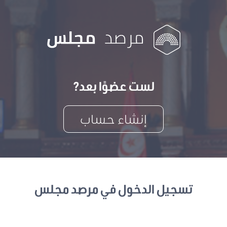
لست عضوًا بعد?
إنشاء حساب
تسجيل الدخول في مرصد مجلس