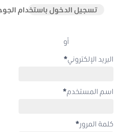
تسجيل الدخول باستخدام الجوجل
أو
البريد الإلكتروني
اسم المستخدم
كلمة المرور