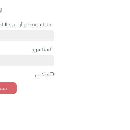
أو
اسم المستخدم أو البريد الالك
كلمة المرور
تذكرنى