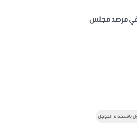
في مرصد مجلس
ل باستخدام الجوجل