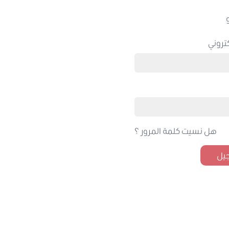
تروني
هل نسيت كلمة المرور ؟