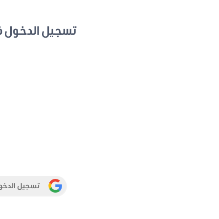
تسجيل الدخول 
تسجيل الدخو