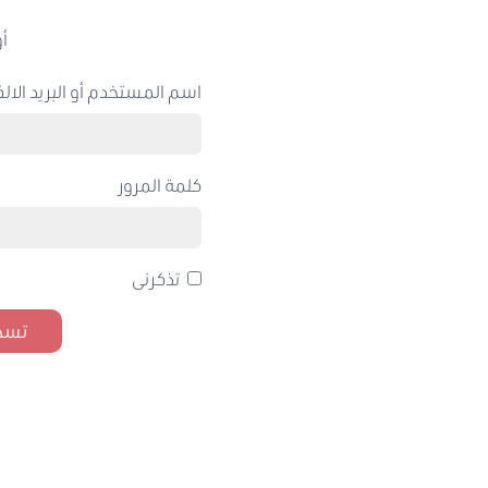
أو
اسم المستخدم أو البريد الالك
كلمة المرور
تذكرنى