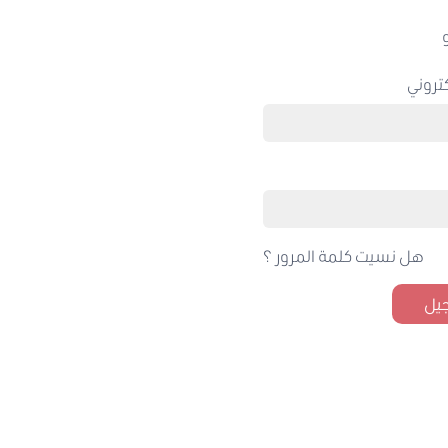
تروني
هل نسيت كلمة المرور ؟