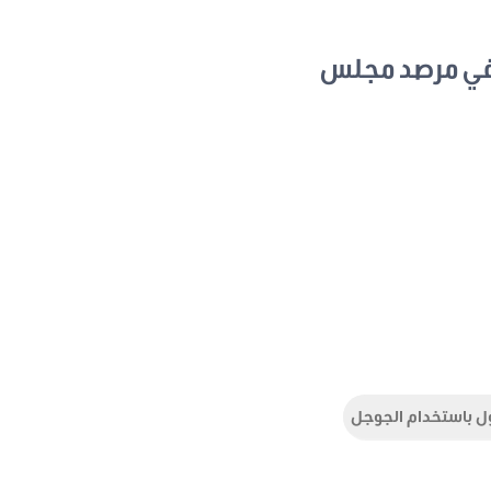
في مرصد مجلس
ل باستخدام الجوجل