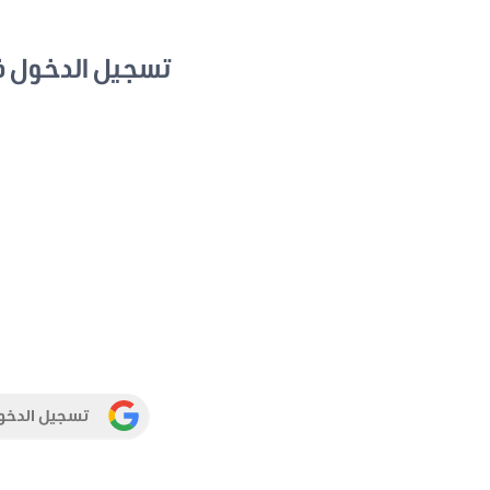
تسجيل الدخول 
تسجيل الدخو