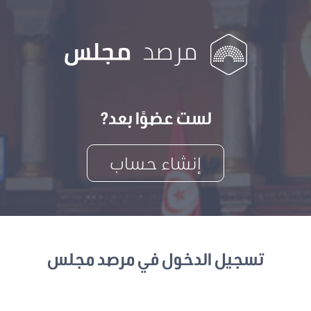
لست عضوًا بعد?
إنشاء حساب
تسجيل الدخول في مرصد مجلس