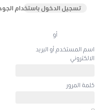
تسجيل الدخول باستخدام الجوجل
أو
اسم المستخدم أو البريد
الالكتروني
كلمة المرور