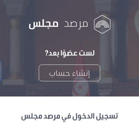
لست عضوًا بعد?
إنشاء حساب
تسجيل الدخول في مرصد مجلس