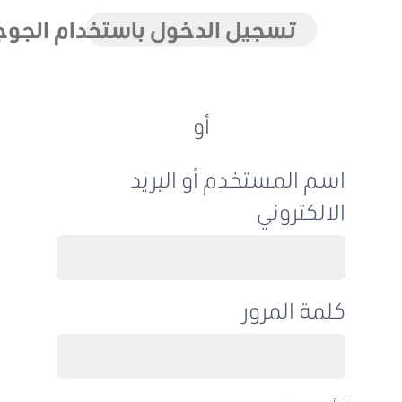
تسجيل الدخول باستخدام الجوجل
أو
اسم المستخدم أو البريد
الالكتروني
كلمة المرور