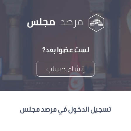
لست عضوًا بعد?
إنشاء حساب
تسجيل الدخول في مرصد مجلس