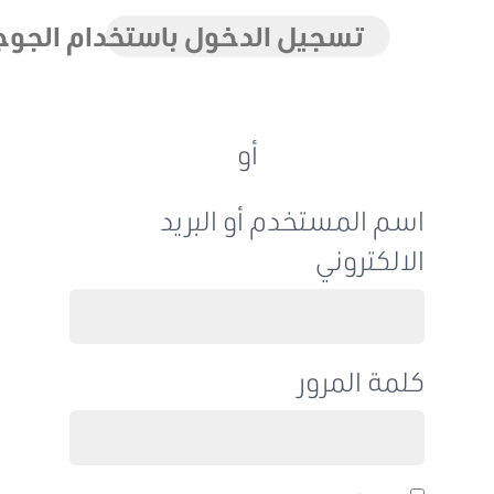
تسجيل الدخول باستخدام الجوجل
أو
اسم المستخدم أو البريد
الالكتروني
كلمة المرور