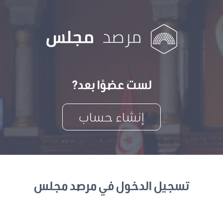
لست عضوًا بعد?
إنشاء حساب
تسجيل الدخول في مرصد مجلس