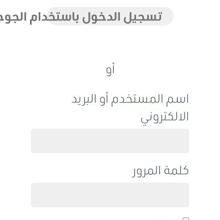
تسجيل الدخول باستخدام الجوجل
أو
اسم المستخدم أو البريد
الالكتروني
كلمة المرور