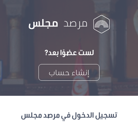
لست عضوًا بعد?
إنشاء حساب
تسجيل الدخول في مرصد مجلس