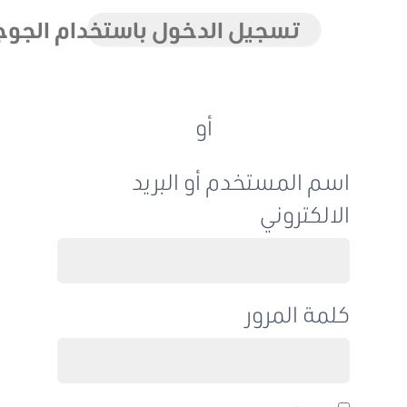
تسجيل الدخول باستخدام الجوجل
أو
اسم المستخدم أو البريد
الالكتروني
كلمة المرور