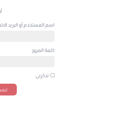
أو
اسم المستخدم أو البريد الالك
كلمة المرور
تذكرنى