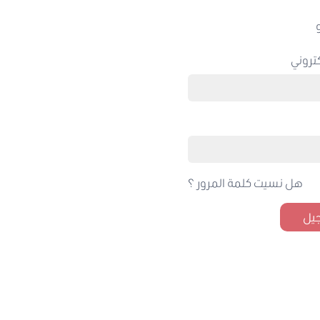
تروني
هل نسيت كلمة المرور ؟