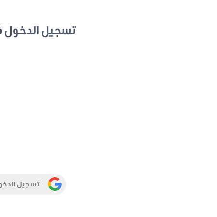
تسجيل الدخول 
تسجيل الدخو