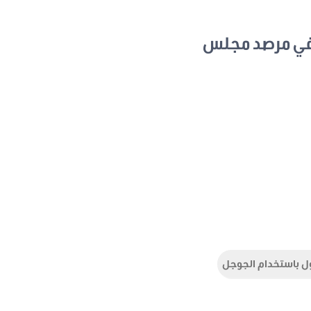
في مرصد مجلس
ل باستخدام الجوجل