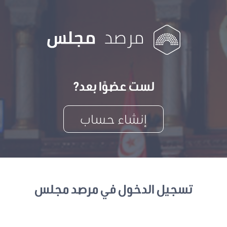
لست عضوًا بعد?
إنشاء حساب
تسجيل الدخول في مرصد مجلس