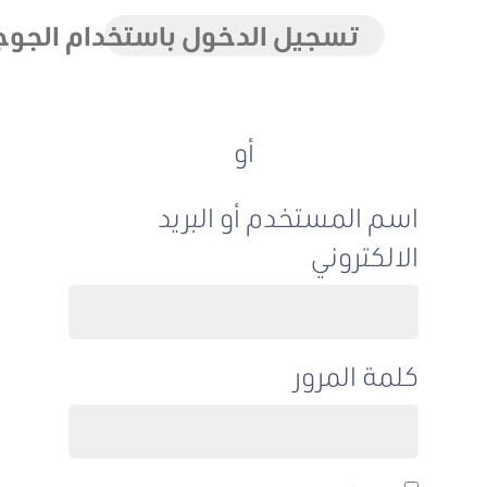
تسجيل الدخول باستخدام الجوجل
أو
اسم المستخدم أو البريد
الالكتروني
كلمة المرور