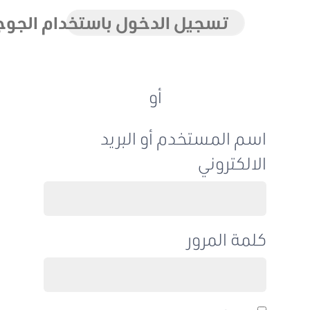
تسجيل الدخول باستخدام الجوجل
أو
اسم المستخدم أو البريد
الالكتروني
كلمة المرور