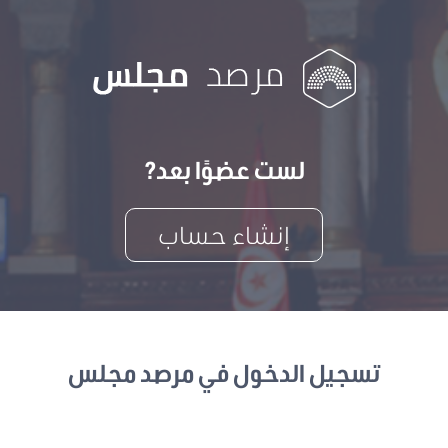
لست عضوًا بعد?
إنشاء حساب
تسجيل الدخول في مرصد مجلس