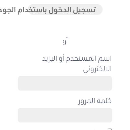
تسجيل الدخول باستخدام الجوجل
أو
اسم المستخدم أو البريد
الالكتروني
كلمة المرور