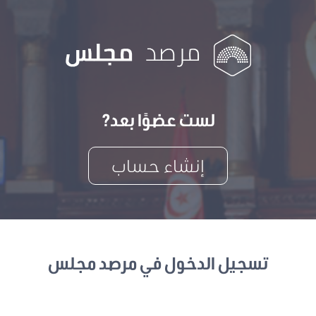
لست عضوًا بعد?
إنشاء حساب
تسجيل الدخول في مرصد مجلس