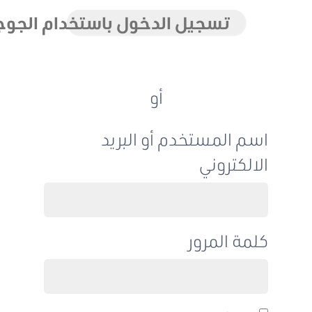
تسجيل الدخول باستخدام الجوجل
أو
اسم المستخدم أو البريد
الالكتروني
كلمة المرور