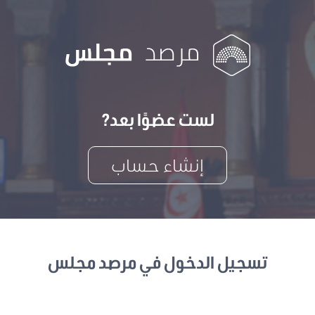
لست عضوًا بعد?
إنشاء حساب
تسجيل الدخول في مرصد مجلس