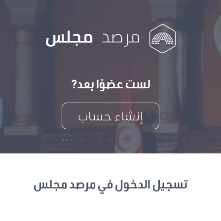
لست عضوًا بعد?
إنشاء حساب
تسجيل الدخول في مرصد مجلس