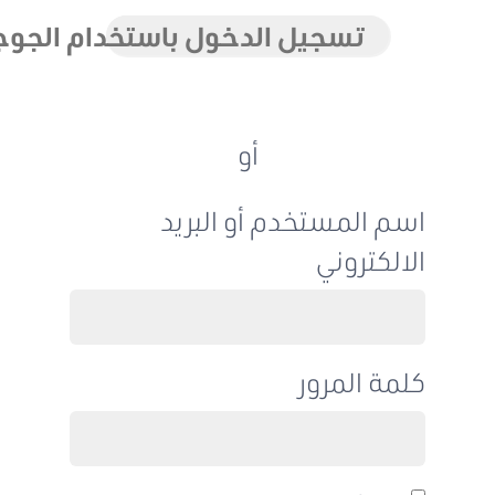
تسجيل الدخول باستخدام الجوجل
أو
اسم المستخدم أو البريد
الالكتروني
كلمة المرور