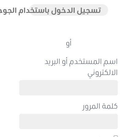
تسجيل الدخول باستخدام الجوجل
أو
اسم المستخدم أو البريد
الالكتروني
كلمة المرور