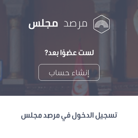
لست عضوًا بعد?
إنشاء حساب
تسجيل الدخول في مرصد مجلس