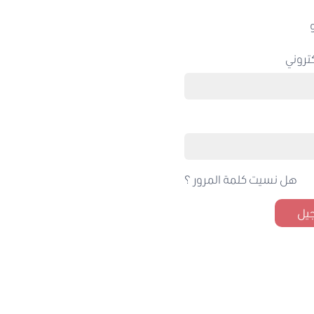
تروني
هل نسيت كلمة المرور ؟