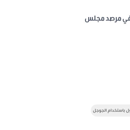
في مرصد مجلس
ل باستخدام الجوجل