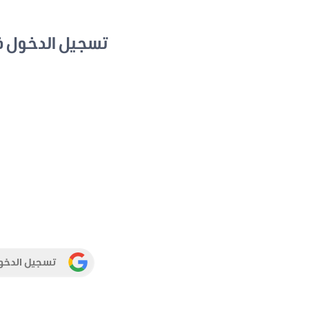
تسجيل الدخول 
تسجيل الدخو