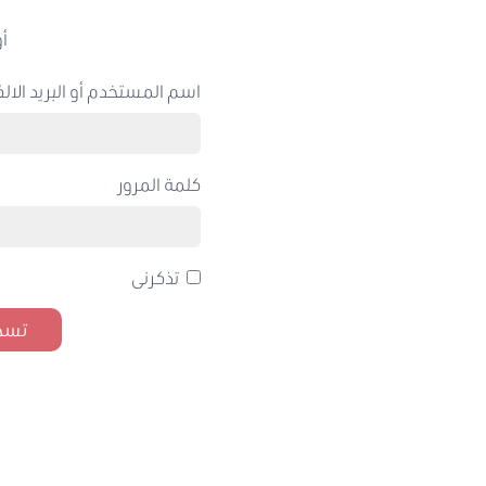
أو
اسم المستخدم أو البريد الالك
كلمة المرور
تذكرنى