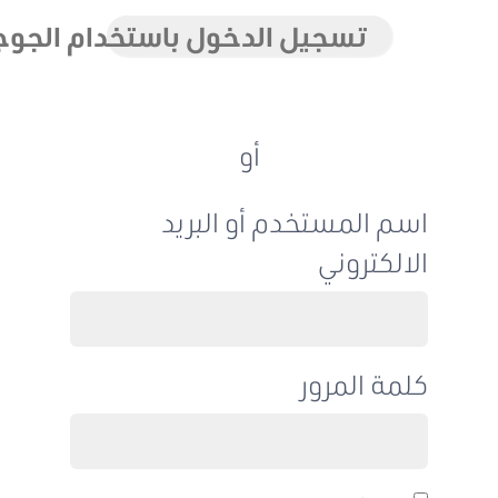
تسجيل الدخول باستخدام الجوجل
أو
اسم المستخدم أو البريد
الالكتروني
كلمة المرور