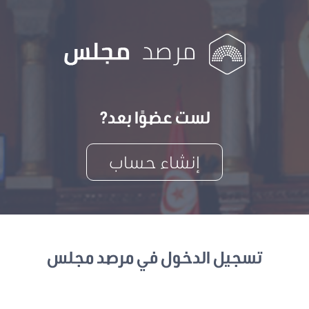
لست عضوًا بعد?
إنشاء حساب
تسجيل الدخول في مرصد مجلس