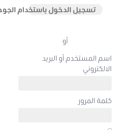
تسجيل الدخول باستخدام الجوجل
أو
اسم المستخدم أو البريد
الالكتروني
كلمة المرور