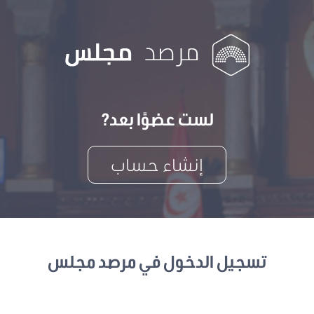
لست عضوًا بعد?
إنشاء حساب
تسجيل الدخول في مرصد مجلس