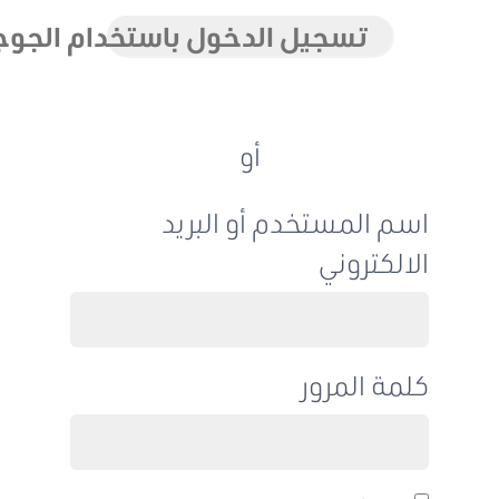
تسجيل الدخول باستخدام الجوجل
أو
اسم المستخدم أو البريد
الالكتروني
كلمة المرور