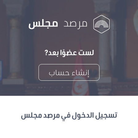
لست عضوًا بعد?
إنشاء حساب
تسجيل الدخول في مرصد مجلس