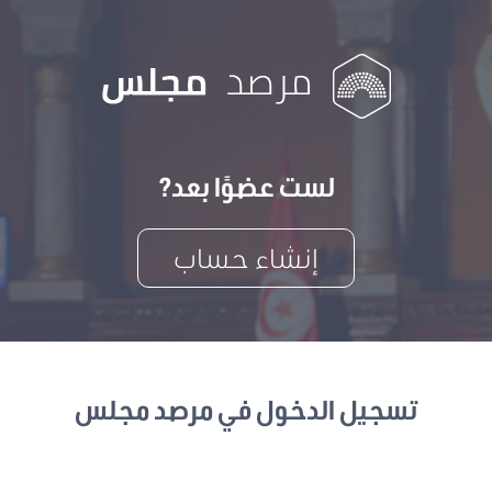
لست عضوًا بعد?
إنشاء حساب
تسجيل الدخول في مرصد مجلس