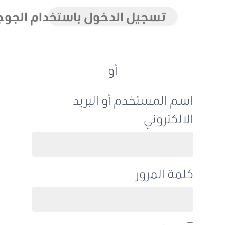
تسجيل الدخول باستخدام الجوجل
أو
اسم المستخدم أو البريد
الالكتروني
كلمة المرور