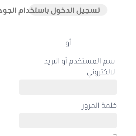
تسجيل الدخول باستخدام الجوجل
أو
اسم المستخدم أو البريد
الالكتروني
كلمة المرور