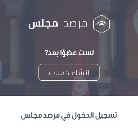
لست عضوًا بعد?
إنشاء حساب
تسجيل الدخول في مرصد مجلس