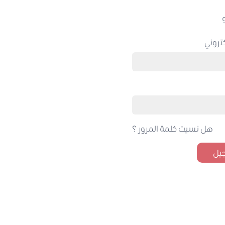
تروني
هل نسيت كلمة المرور ؟