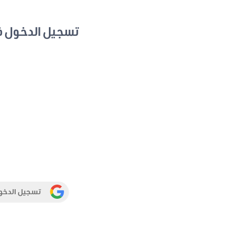
تسجيل الدخول 
تسجيل الدخو