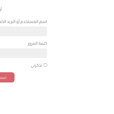
أو
اسم المستخدم أو البريد الالك
كلمة المرور
تذكرنى