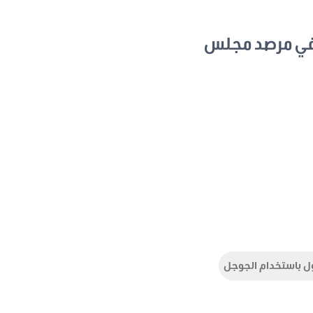
في مرصد مجلس
ل باستخدام الجوجل