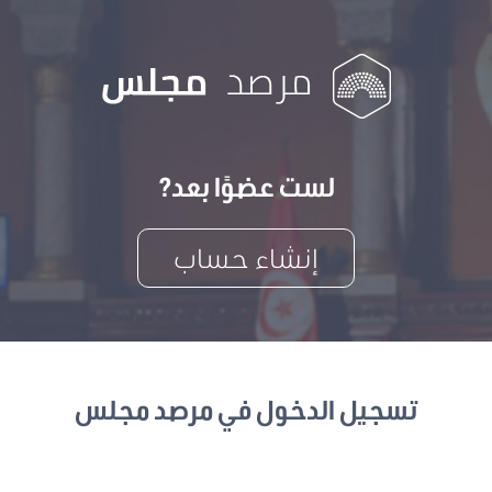
لست عضوًا بعد?
إنشاء حساب
تسجيل الدخول في مرصد مجلس