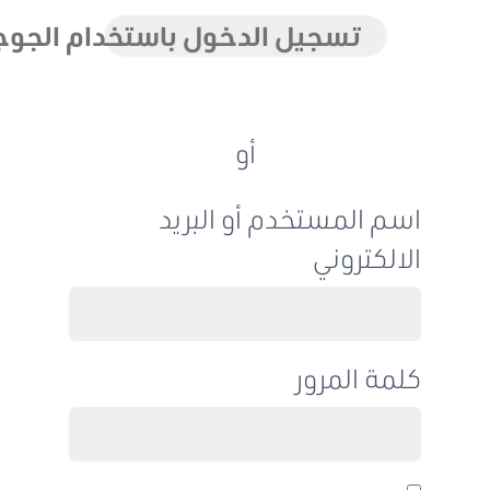
تسجيل الدخول باستخدام الجوجل
أو
اسم المستخدم أو البريد
الالكتروني
كلمة المرور